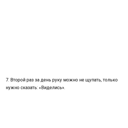
7. Второй раз за день руку можно не щупать, только
нужно сказать: «Виделись».