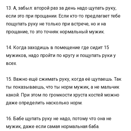
13. А, забыл: второй раз за день надо щупать руку,
если это при прощании. Если кто-то предлагает тебе
пощупать руку не только при встрече, но и на
прощание, то это точняк нормальный мужик.
14. Когда заходишь в помещение где сидит 15
мужиков, надо пройти по кругу и пощупать руки у
всех.
15. Важно ещё сжимать руку, когда её щупаешь. Так
ты показываешь, что ты норм мужик, а не мальчик
какой. При этом по громкости хруста костей можно
даже определить насколько норм.
16. Бабе щупать руку не надо, потому что она не
мужик, даже если самая нормальная баба.