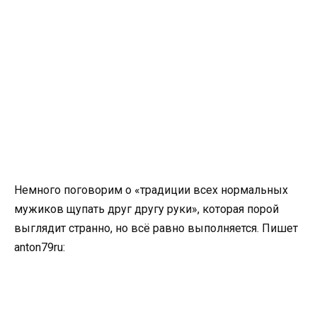
Немного поговорим о «традиции всех нормальных
мужиков щупать друг другу руки», которая порой
выглядит странно, но всё равно выполняется. Пишет
anton79ru: