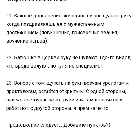
21. Важное дополнение: женщине нужно щупать руку,
когда поздравляешь ее с мужественным
достижением (повышение, присвоение звания,
вручение наград).
22. Батюшке в церкви руку не щупают. Где-то видел,
что вроде целуют, но тут я не специалист.
23. Вопрос о том, щупать ли руки врачам-урологам и
проктологам, остаётся открытым. С одной стороны,
они же постоянно моют руки или там в перчатках
работают, с другой стороны, я прям хз чё-то.
Продолжение следует… Добавите пунктов?)