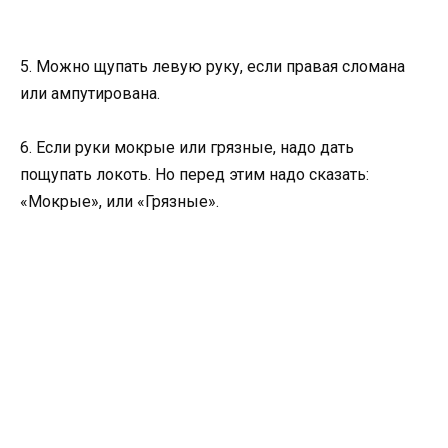
5. Можно щупать левую руку, если правая сломана
или ампутирована.
6. Если руки мокрые или грязные, надо дать
пощупать локоть. Но перед этим надо сказать:
«Мокрые», или «Грязные».