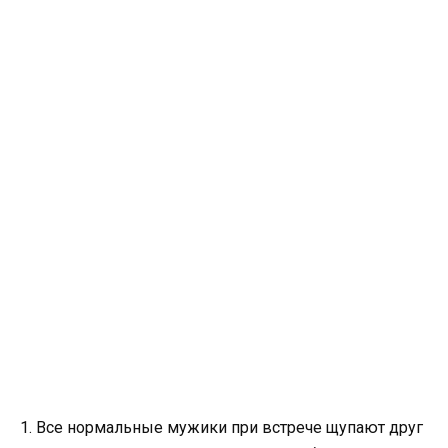
1. Все нормальные мужики при встрече щупают друг