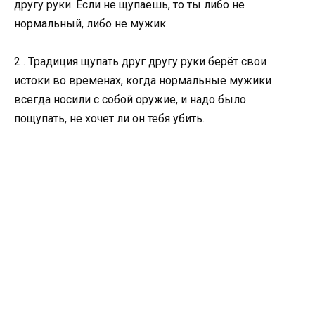
другу руки. Если не щупаешь, то ты либо не
нормальный, либо не мужик.
2 . Традиция щупать друг другу руки берёт свои
истоки во временах, когда нормальные мужики
всегда носили с собой оружие, и надо было
пощупать, не хочет ли он тебя убить.