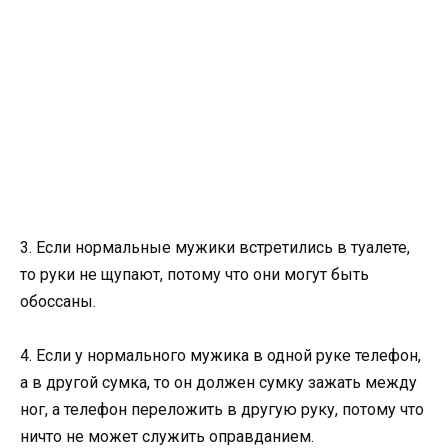
3. Если нормальные мужики встретились в туалете,
то руки не щупают, потому что они могут быть
обоссаны.
4. Если у нормального мужика в одной руке телефон,
а в другой сумка, то он должен сумку зажать между
ног, а телефон переложить в другую руку, потому что
ничто не может служить оправданием.