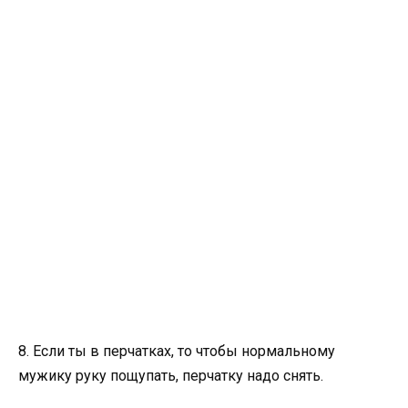
8. Если ты в перчатках, то чтобы нормальному
мужику руку пощупать, перчатку надо снять.