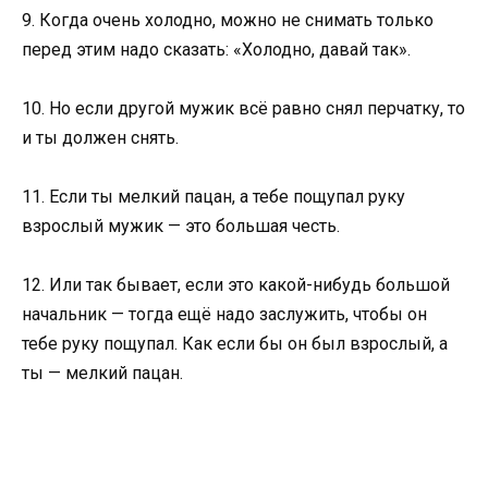
9. Когда очень холодно, можно не снимать только
перед этим надо сказать: «Холодно, давай так».
10. Но если другой мужик всё равно снял перчатку, то
и ты должен снять.
11. Если ты мелкий пацан, а тебе пощупал руку
взрослый мужик — это большая честь.
12. Или так бывает, если это какой-нибудь большой
начальник — тогда ещё надо заслужить, чтобы он
тебе руку пощупал. Как если бы он был взрослый, а
ты — мелкий пацан.