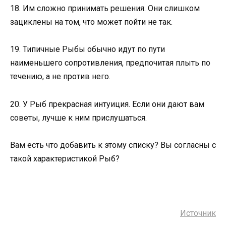
18. Им сложно принимать решения. Они слишком
зациклены на том, что может пойти не так.
19. Типичные Рыбы обычно идут по пути
наименьшего сопротивления, предпочитая плыть по
течению, а не против него.
20. У Рыб прекрасная интуиция. Если они дают вам
советы, лучше к ним прислушаться.
Вам есть что добавить к этому списку? Вы согласны с
такой характеристикой Рыб?
Источник