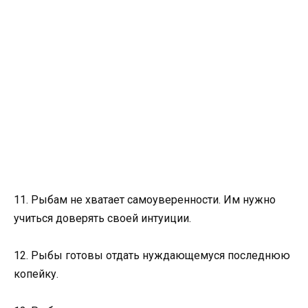
11. Рыбам не хватает самоуверенности. Им нужно
учиться доверять своей интуиции.
12. Рыбы готовы отдать нуждающемуся последнюю
копейку.