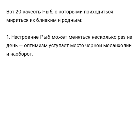
Вот 20 качеств Рыб, с которыми приходиться
мириться их близким и родным:
1. Настроение Рыб может меняться несколько раз на
день — оптимизм уступает место черной меланхолии
и наоборот.