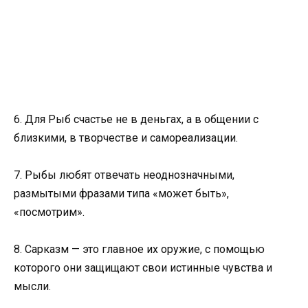
6. Для Рыб счастье не в деньгах, а в общении с
близкими, в творчестве и самореализации.
7. Рыбы любят отвечать неоднозначными,
размытыми фразами типа «может быть»,
«посмотрим».
8. Сарказм — это главное их оружие, с помощью
которого они защищают свои истинные чувства и
мысли.