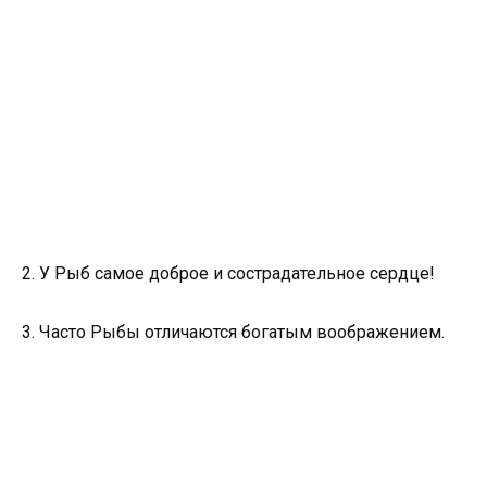
2. У Рыб самое доброе и сострадательное сердце!
3. Часто Рыбы отличаются богатым воображением.