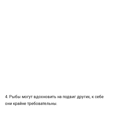
4. Рыбы могут вдохновить на подвиг других, к себе
они крайне требовательны.