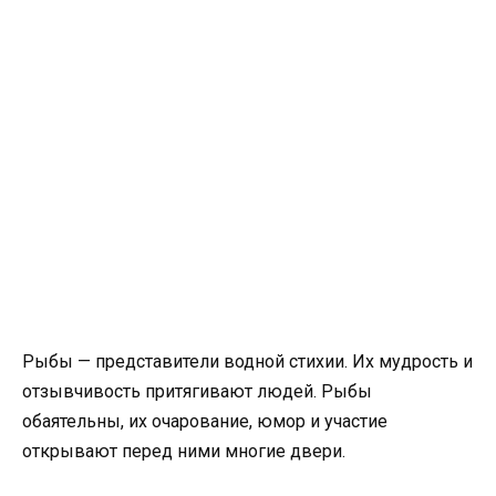
Рыбы — представители водной стихии. Их мудрость и
отзывчивость притягивают людей. Рыбы
обаятельны, их очарование, юмор и участие
открывают перед ними многие двери.