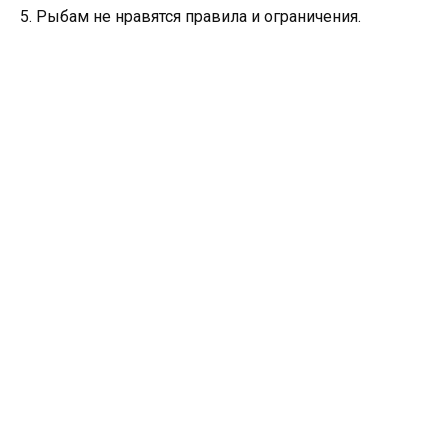
5. Рыбам не нравятся правила и ограничения.