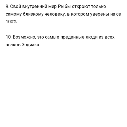
9. Свой внутренний мир Рыбы откроют только
самому близкому человеку, в котором уверены на се
100%.
10. Возможно, это самые преданные люди из всех
знаков Зодиака.