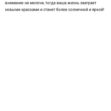
внимание на мелочи, тогда ваша жизнь заиграет
новыми красками и станет более солнечной и яркой!