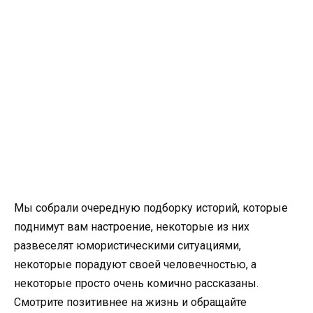
Мы собрали очередную подборку историй, которые
поднимут вам настроение, некоторые из них
развеселят юмористическими ситуациями,
некоторые порадуют своей человечностью, а
некоторые просто очень комично рассказаны.
Смотрите позитивнее на жизнь и обращайте