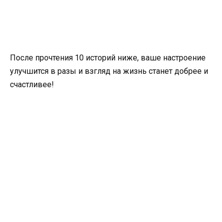
После прочтения 10 историй ниже, ваше настроение
улучшится в разы и взгляд на жизнь станет добрее и
счастливее!