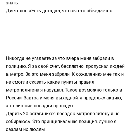
знать.
Диетолог: «Есть догадка, что вы его объедаете»
Никогда не угадаете за что вчера меня забрали в
полицию. Я за свой счет, бесплатно, пропускал людей
в метро. За это меня забрали. К сожалению мне так и
не смогли сказать какие пункты правил
метрополитена я нарушал. Такое возможно только в
России. Завтра у меня выходной, я продолжу акцию,
а то лишние поездки пропадут.
Дарить 20 оставшихся поездок метрополитену я не
собираюсь. Это принципиальная позиция, лучше я
раздам их людям.