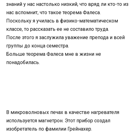
знаний у нас настолько низкий, что вряд ли кто-то из
нас вспомнит, что такое теорема Фалеса.
Поскольку я училась в физико-математическом
классе, то рассказать ее не составило труда.
После этого я заслужила уважение препода и всей
группы до конца семестра.
Больше теорема Фалеса мне в жизни не
понадобилась.
В микроволновых печах в качестве нагревателя
используется магнетрон. Этот прибор создал
изобретатель по фамилии Грейнахер.