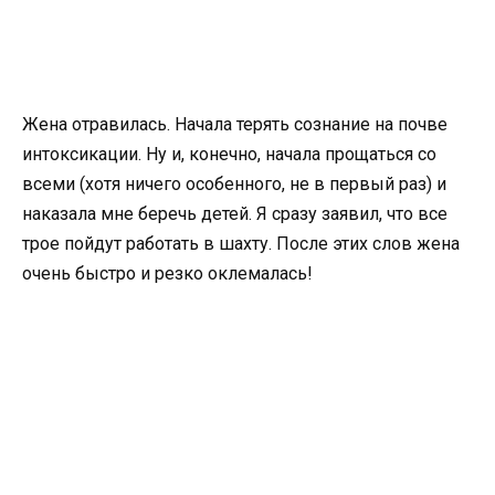
Жена отравилась. Начала терять сознание на почве
интоксикации. Ну и, конечно, начала прощаться со
всеми (хотя ничего особенного, не в первый раз) и
наказала мне беречь детей. Я сразу заявил, что все
трое пойдут работать в шахту. После этих слов жена
очень быстро и резко оклемалась!