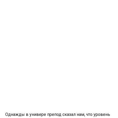
Однажды в универе препод сказал нам, что уровень