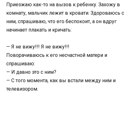
Приезжаю как-то на вызов к ребенку. Захожу в
комнату, мальчик лежит в кровати. Здороваюсь с
ним, спрашиваю, что его беспокоит, а он вдруг
начинает плакать и кричать:
— Я не вижу!!! Я не вижу!!!
Поворачиваюсь к его несчастной матери и
спрашиваю:
— И давно это с ним?
— С того момента, как вы встали между ним и
телевизором.