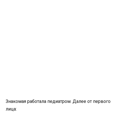
Знакомая работала педиатром. Далее от первого
лица: