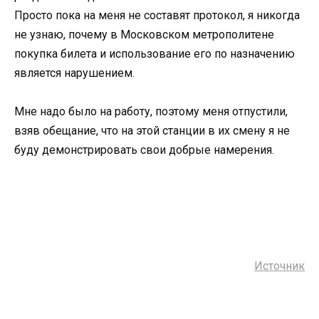
Просто пока на меня не составят протокол, я никогда
не узнаю, почему в Московском метрополитене
покупка билета и использование его по назначению
является нарушением.
Мне надо было на работу, поэтому меня отпустили,
взяв обещание, что на этой станции в их смену я не
буду демонстрировать свои добрые намерения.
Источник