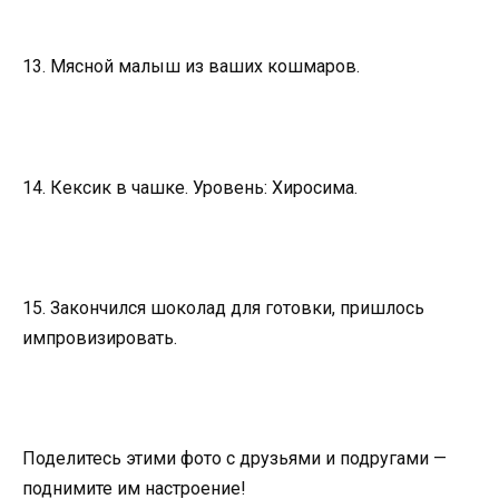
13. Мясной малыш из ваших кошмаров.
14. Кексик в чашке. Уровень: Хиросима.
15. Закончился шоколад для готовки, пришлось
импровизировать.
Поделитесь этими фото с друзьями и подругами —
поднимите им настроение!