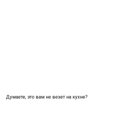
Думаете, это вам не везет на кухне?