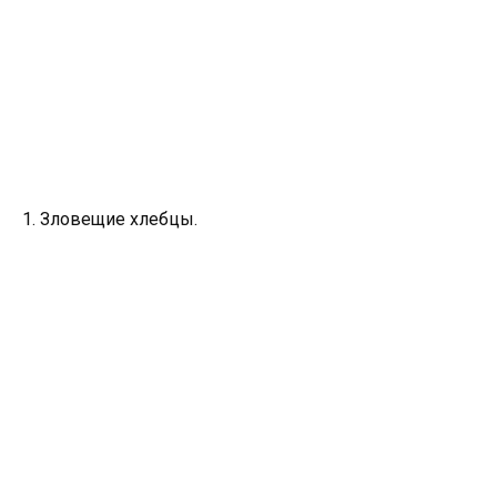
1. Зловещие хлебцы.