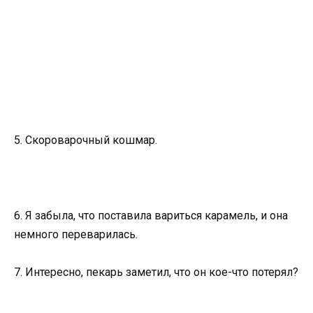
5. Скороварочный кошмар.
6. Я забыла, что поставила вариться карамель, и она
немного переварилась.
7. Интересно, пекарь заметил, что он кое-что потерял?