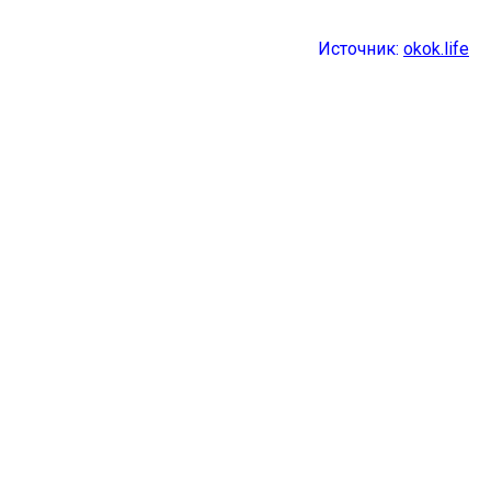
Источник:
okok.life