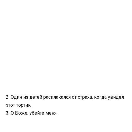
2. Один из детей расплакался от страха, когда увидел
этот тортик.
3. О Боже, убейте меня.