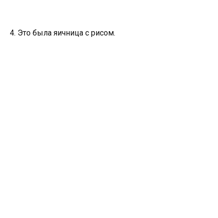
4. Это была яичница с рисом.