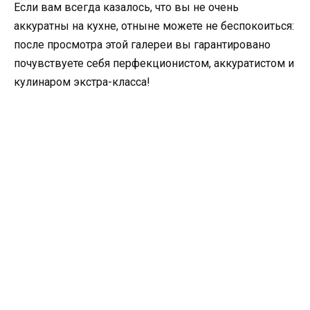
Если вам всегда казалось, что вы не очень
аккуратны на кухне, отныне можете не беспокоиться:
после просмотра этой галереи вы гарантировано
почувствуете себя перфекционистом, аккуратистом и
кулинаром экстра-класса!