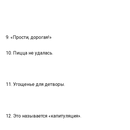
9. «Прости, дорогая!»
10. Пицца не удалась.
11. Угощенье для детворы.
12. Это называется «капитуляция».